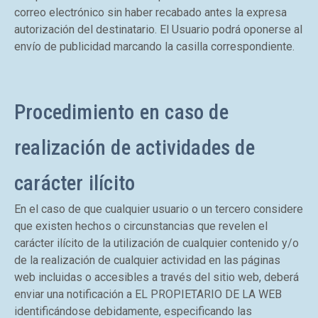
correo electrónico sin haber recabado antes la expresa
autorización del destinatario. El Usuario podrá oponerse al
envío de publicidad marcando la casilla correspondiente.
Procedimiento en caso de
realización de actividades de
carácter ilícito
En el caso de que cualquier usuario o un tercero considere
que existen hechos o circunstancias que revelen el
carácter ilícito de la utilización de cualquier contenido y/o
de la realización de cualquier actividad en las páginas
web incluidas o accesibles a través del sitio web, deberá
enviar una notificación a EL PROPIETARIO DE LA WEB
identificándose debidamente, especificando las