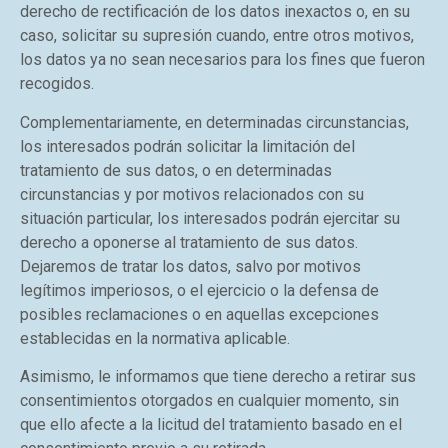
derecho de rectificación de los datos inexactos o, en su
caso, solicitar su supresión cuando, entre otros motivos,
los datos ya no sean necesarios para los fines que fueron
recogidos.
Complementariamente, en determinadas circunstancias,
los interesados podrán solicitar la limitación del
tratamiento de sus datos, o en determinadas
circunstancias y por motivos relacionados con su
situación particular, los interesados podrán ejercitar su
derecho a oponerse al tratamiento de sus datos.
Dejaremos de tratar los datos, salvo por motivos
legítimos imperiosos, o el ejercicio o la defensa de
posibles reclamaciones o en aquellas excepciones
establecidas en la normativa aplicable.
Asimismo, le informamos que tiene derecho a retirar sus
consentimientos otorgados en cualquier momento, sin
que ello afecte a la licitud del tratamiento basado en el