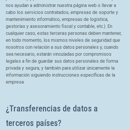
nos ayudan a administrar nuestra página web o llevar a
cabo los servicios contratados, empresas de soporte y
mantenimiento informático, empresas de logística,
gestorías y asesoramiento fiscal y contable, etc.). En
cualquier caso, estas terceras personas deben mantener,
en todo momento, los mismos niveles de seguridad que
nosotros con relación a sus datos personales y, cuando
sea necesario, estarán vinculadas por compromisos
legales a fin de guardar sus datos personales de forma
privada y segura, y también para utilizar únicamente la
información siguiendo instrucciones específicas de la
empresa.
¿Transferencias de datos a
terceros países?