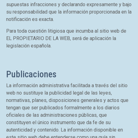
supuestas infracciones y declarando expresamente y bajo
su responsabilidad que la información proporcionada en la
notificación es exacta.
Para toda cuestión litigiosa que incumba al sitio web de
EL PROPIETARIO DE LA WEB, será de aplicación la
legislación española.
Publicaciones
La información administrativa facilitada a través del sitio
web no sustituye la publicidad legal de las leyes,
normativas, planes, disposiciones generales y actos que
tengan que ser publicados formalmente a los diarios
oficiales de las administraciones públicas, que
constituyen el único instrumento que da fe de su
autenticidad y contenido. La información disponible en
este sitio web debe entenderse como una guía sin