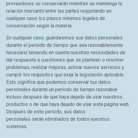
proveedores se conservarán mientras se mantenga la
relación mercantil entre las partes respetando en
cualquier caso los plazos mínimos legales de
conservación según la materia.
En cualquier caso, guardaremos sus datos personales
durante el período de tiempo que sea razonablemente
necesario teniendo en cuenta nuestras necesidades de
dar respuesta a cuestiones que se planteen o resolver
problemas, realizar mejoras, activar nuevos servicios y
cumplir los requisitos que exija la legislación aplicable.
Esto significa que podemos conservar tus datos
personales durante un período de tiempo razonable
incluso después de que haya dejado de usar nuestros
productos o de que haya dejado de usar esta página web.
Después de este período, sus datos
personales serán eliminados de todos nuestros
sistemas.