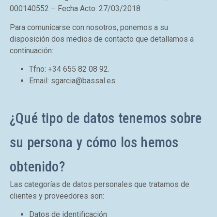
000140552 – Fecha Acto: 27/03/2018
Para comunicarse con nosotros, ponemos a su
disposición dos medios de contacto que detallamos a
continuación:
Tfno: +34 655 82 08 92.
Email: sgarcia@bassal.es.
¿Qué tipo de datos tenemos sobre
su persona y cómo los hemos
obtenido?
Las categorías de datos personales que tratamos de
clientes y proveedores son:
Datos de identificación