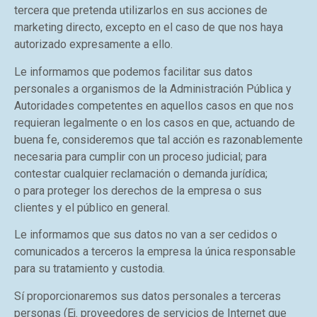
tercera que pretenda utilizarlos en sus acciones de
marketing directo, excepto en el caso de que nos haya
autorizado expresamente a ello.
Le informamos que podemos facilitar sus datos
personales a organismos de la Administración Pública y
Autoridades competentes en aquellos casos en que nos
requieran legalmente o en los casos en que, actuando de
buena fe, consideremos que tal acción es razonablemente
necesaria para cumplir con un proceso judicial; para
contestar cualquier reclamación o demanda jurídica;
o para proteger los derechos de la empresa o sus
clientes y el público en general.
Le informamos que sus datos no van a ser cedidos o
comunicados a terceros la empresa la única responsable
para su tratamiento y custodia.
Sí proporcionaremos sus datos personales a terceras
personas (Ej. proveedores de servicios de Internet que