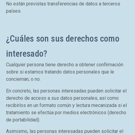
No están previstas transferencias de datos a terceros
países.
¿Cuáles son sus derechos como
interesado?
Cualquier persona tiene derecho a obtener confirmación
sobre si estamos tratando datos personales que le
conciernan, o no.
En concreto, las personas interesadas pueden solicitar el
derecho de acceso a sus datos personales, así como
recibirlos en un formato común y lectura mecanizada si el
tratamiento se efectúa por medios electrónicos (derecho
de portabilidad).
Asimismo, las personas interesadas pueden solicitar el