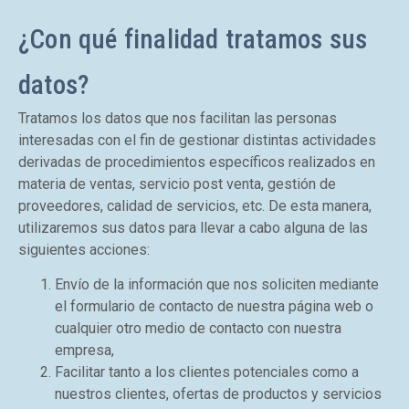
¿Con qué finalidad tratamos sus
datos?
Tratamos los datos que nos facilitan las personas
interesadas con el fin de gestionar distintas actividades
derivadas de procedimientos específicos realizados en
materia de ventas, servicio post venta, gestión de
proveedores, calidad de servicios, etc. De esta manera,
utilizaremos sus datos para llevar a cabo alguna de las
siguientes acciones:
Envío de la información que nos soliciten mediante
el formulario de contacto de nuestra página web o
cualquier otro medio de contacto con nuestra
empresa,
Facilitar tanto a los clientes potenciales como a
nuestros clientes, ofertas de productos y servicios