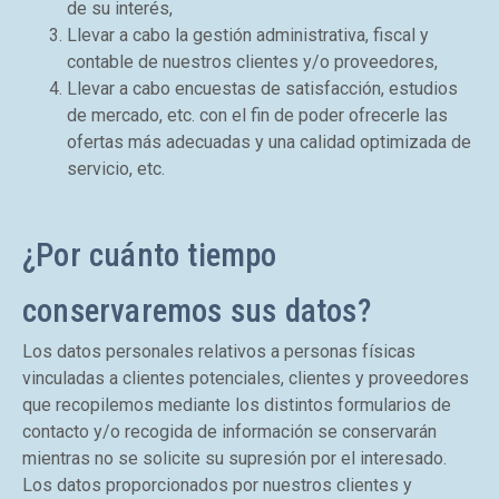
de su interés,
Llevar a cabo la gestión administrativa, fiscal y
contable de nuestros clientes y/o proveedores,
Llevar a cabo encuestas de satisfacción, estudios
de mercado, etc. con el fin de poder ofrecerle las
ofertas más adecuadas y una calidad optimizada de
servicio, etc.
¿Por cuánto tiempo
conservaremos sus datos?
Los datos personales relativos a personas físicas
vinculadas a clientes potenciales, clientes y proveedores
que recopilemos mediante los distintos formularios de
contacto y/o recogida de información se conservarán
mientras no se solicite su supresión por el interesado.
Los datos proporcionados por nuestros clientes y