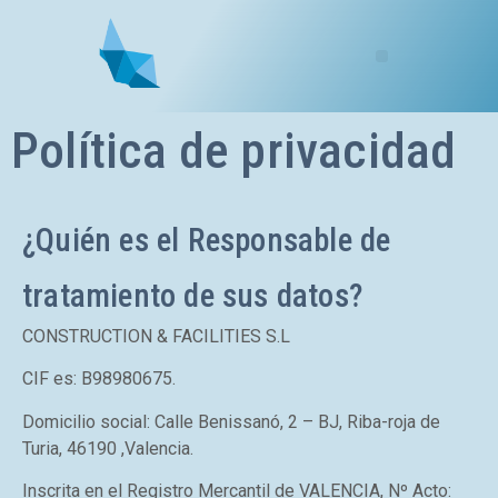
Política de privacidad
¿Quién es el Responsable de
tratamiento de sus datos?
CONSTRUCTION & FACILITIES S.L
CIF es: B98980675.
Domicilio social: Calle Benissanó, 2 – BJ, Riba-roja de
Turia, 46190 ,Valencia.
Inscrita en el Registro Mercantil de VALENCIA, Nº Acto: