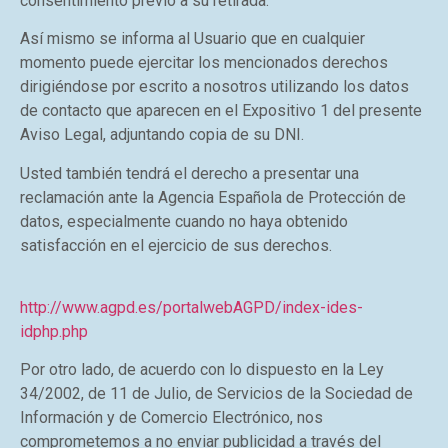
consentimiento previo a su retirada.
Así mismo se informa al Usuario que en cualquier
momento puede ejercitar los mencionados derechos
dirigiéndose por escrito a nosotros utilizando los datos
de contacto que aparecen en el Expositivo 1 del presente
Aviso Legal, adjuntando copia de su DNI.
Usted también tendrá el derecho a presentar una
reclamación ante la Agencia Española de Protección de
datos, especialmente cuando no haya obtenido
satisfacción en el ejercicio de sus derechos.
http://www.agpd.es/portalwebAGPD/index-ides-
idphp.php
Por otro lado, de acuerdo con lo dispuesto en la Ley
34/2002, de 11 de Julio, de Servicios de la Sociedad de
Información y de Comercio Electrónico, nos
comprometemos a no enviar publicidad a través del