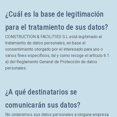
¿Cuál es la base de legitimación
para el tratamiento de sus datos?
CONSTRUCTION & FACILITIES S.L está legitimado al
tratamiento de datos personales, en base al
consentimiento otorgado por el interesado para uno o
varios fines específicos, tal y como recoge el artículo 6.1.
a) del Reglamento General de Protección de datos
personales.
¿A qué destinatarios se
comunicarán sus datos?
No cederemos sus datos personales a ninguna empresa