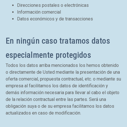
Direcciones postales o electrónicas
Información comercial
Datos económicos y de transacciones
En ningún caso tratamos datos
especialmente protegidos
Todos los datos arriba mencionados los hemos obtenido
o directamente de Usted mediante la presentación de una
oferta comercial, propuesta contractual, etc. o mediante su
empresa al facilitarnos los datos de identificación y
demás información necesaria para llevar al cabo el objeto
de la relación contractual entre las partes. Será una
obligación suya o de su empresa facilitarnos los datos
actualizados en caso de modificación.