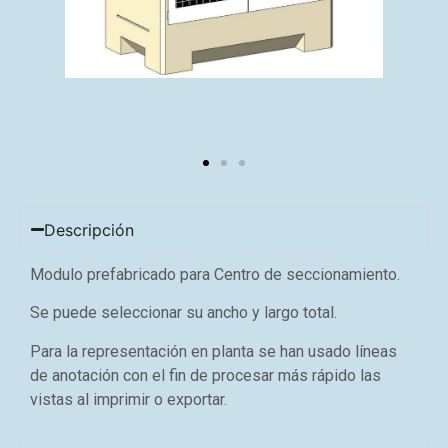
Descripción
Modulo prefabricado para Centro de seccionamiento.
Se puede seleccionar su ancho y largo total.
Para la representación en planta se han usado líneas
de anotación con el fin de procesar más rápido las
vistas al imprimir o exportar.