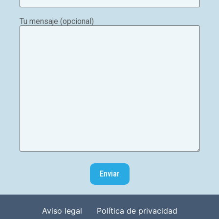
Tu mensaje (opcional)
Aviso legal
Política de privacidad