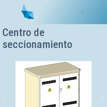
Centro de
seccionamiento