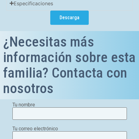
Especificaciones
Descarga
¿Necesitas más
información sobre esta
familia? Contacta con
nosotros
Tu nombre
Tu correo electrónico