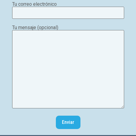
Tu correo electrónico
Tu mensaje (opcional)